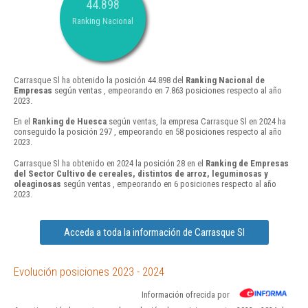
44.898
Ranking Nacional
Carrasque Sl ha obtenido la posición 44.898 del
Ranking Nacional de
Empresas
según ventas , empeorando en 7.863 posiciones respecto al año
2023.
En el
Ranking de Huesca
según ventas, la empresa Carrasque Sl en 2024 ha
conseguido la posición 297 , empeorando en 58 posiciones respecto al año
2023.
Carrasque Sl ha obtenido en 2024 la posición 28 en el
Ranking de Empresas
del Sector Cultivo de cereales, distintos de arroz, leguminosas y
oleaginosas
según ventas , empeorando en 6 posiciones respecto al año
2023.
Acceda a toda la información de Carrasque Sl
Evolución posiciones 2023 - 2024
Información ofrecida por