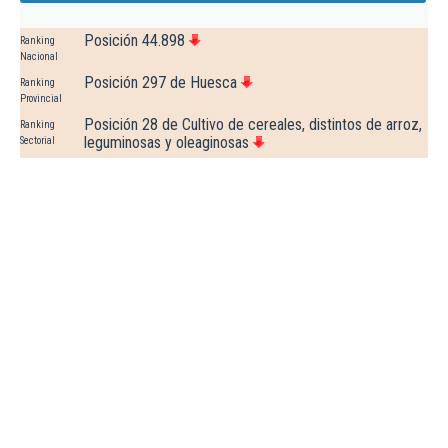
Posición 44.898
Ranking
Nacional
Posición 297 de Huesca
Ranking
Provincial
Posición 28 de Cultivo de cereales, distintos de arroz,
Ranking
leguminosas y oleaginosas
Sectorial