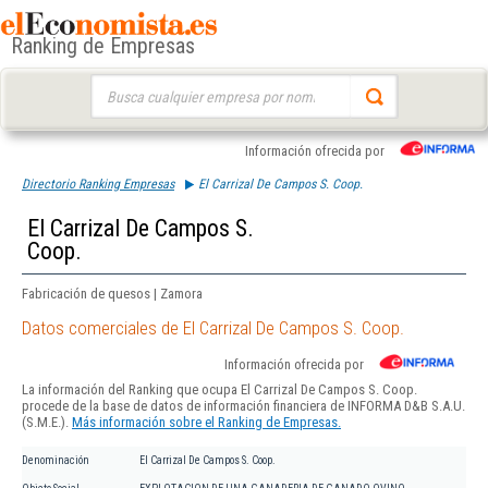
Ranking de Empresas
Buscar:
Información ofrecida por
Directorio Ranking Empresas
El Carrizal De Campos S. Coop.
El Carrizal De Campos S.
Coop.
Fabricación de quesos | Zamora
Datos comerciales de El Carrizal De Campos S. Coop.
Información ofrecida por
La información del Ranking que ocupa El Carrizal De Campos S. Coop.
procede de la base de datos de información financiera de INFORMA D&B S.A.U.
(S.M.E.).
Más información sobre el Ranking de Empresas.
Denominación
El Carrizal De Campos S. Coop.