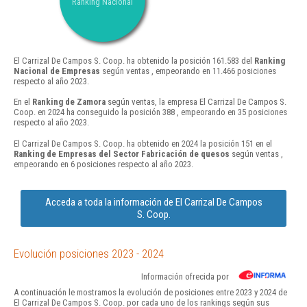
Ranking Nacional
El Carrizal De Campos S. Coop. ha obtenido la posición 161.583 del
Ranking
Nacional de Empresas
según ventas , empeorando en 11.466 posiciones
respecto al año 2023.
En el
Ranking de Zamora
según ventas, la empresa El Carrizal De Campos S.
Coop. en 2024 ha conseguido la posición 388 , empeorando en 35 posiciones
respecto al año 2023.
El Carrizal De Campos S. Coop. ha obtenido en 2024 la posición 151 en el
Ranking de Empresas del Sector Fabricación de quesos
según ventas ,
empeorando en 6 posiciones respecto al año 2023.
Acceda a toda la información de El Carrizal De Campos
S. Coop.
Evolución posiciones 2023 - 2024
Información ofrecida por
A continuación le mostramos la evolución de posiciones entre 2023 y 2024 de
El Carrizal De Campos S. Coop. por cada uno de los rankings según sus