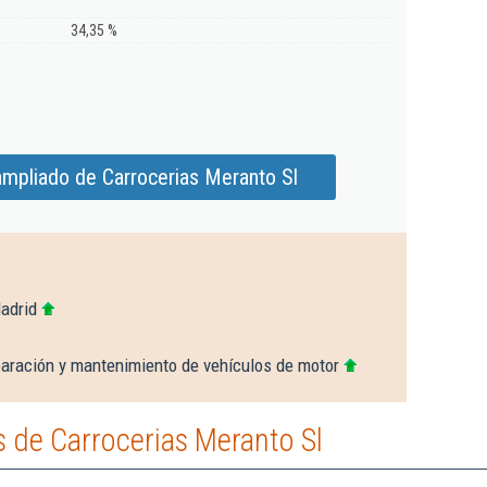
34,35 %
ampliado de Carrocerias Meranto Sl
adrid
paración y mantenimiento de vehículos de motor
 de Carrocerias Meranto Sl