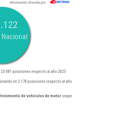
Información ofrecida por
.122
 Nacional
 23.081 posiciones respecto al año 2023.
jorando en 2.178 posiciones respecto al año
tenimiento de vehículos de motor
según