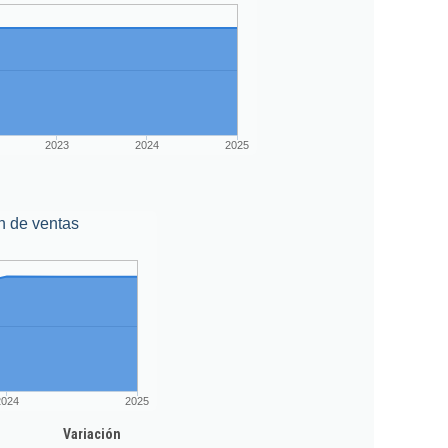
2023
2024
2025
n de ventas
2024
2025
Variación