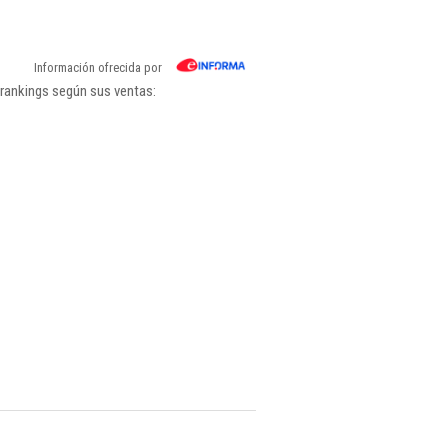
Información ofrecida por
 rankings según sus ventas: