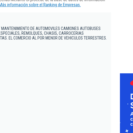
Más información sobre el Ranking de Empresas.
 Y MANTENIMIENTO DE AUTOMOVILES CAMIONES AUTOBUSES
ESPECIALES, REMOLQUES, CHASIS, CARROCERIAS
ETAS. EL COMERCIO AL POR MENOR DE VEHICULOS TERRESTRES.