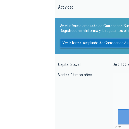
Actividad
Ve el Informe ampliado de Carrocerias Suce
Regístrese en eInforma y le regalamos el
Ver Informe Ampliado de Carrocerias Su
Capital Social
De 3.100 
Ventas últimos años
2021