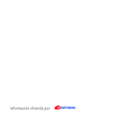
Información ofrecida por