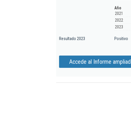
Año
2021
2022
2023
Resultado 2023
Positivo
Accede al Informe ampliad