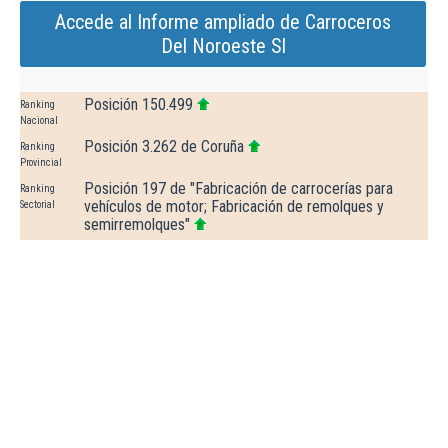
Accede al Informe ampliado de Carroceros
Del Noroeste Sl
Posición 150.499
Ranking
Nacional
Posición 3.262 de Coruña
Ranking
Provincial
Posición 197 de "Fabricación de carrocerías para
Ranking
vehículos de motor; Fabricación de remolques y
Sectorial
semirremolques"