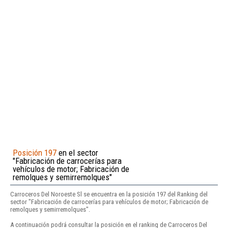
Posición 197
en el sector
"Fabricación de carrocerías para
vehículos de motor; Fabricación de
remolques y semirremolques"
Carroceros Del Noroeste Sl se encuentra en la posición 197 del Ranking del
sector "Fabricación de carrocerías para vehículos de motor; Fabricación de
remolques y semirremolques".
A continuación podrá consultar la posición en el ranking de Carroceros Del