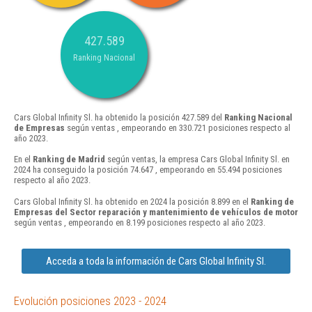
427.589
Ranking Nacional
Cars Global Infinity Sl. ha obtenido la posición 427.589 del
Ranking Nacional
de Empresas
según ventas , empeorando en 330.721 posiciones respecto al
año 2023.
En el
Ranking de Madrid
según ventas, la empresa Cars Global Infinity Sl. en
2024 ha conseguido la posición 74.647 , empeorando en 55.494 posiciones
respecto al año 2023.
Cars Global Infinity Sl. ha obtenido en 2024 la posición 8.899 en el
Ranking de
Empresas del Sector reparación y mantenimiento de vehículos de motor
según ventas , empeorando en 8.199 posiciones respecto al año 2023.
Acceda a toda la información de Cars Global Infinity Sl.
Evolución posiciones 2023 - 2024