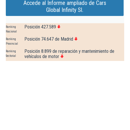
Accede al Informe ampliado de Cars
Global Infinity Sl.
Posición 427.589
Ranking
Nacional
Posición 74.647 de Madrid
Ranking
Provincial
Posición 8.899 de reparación y mantenimiento de
Ranking
vehículos de motor
Sectorial