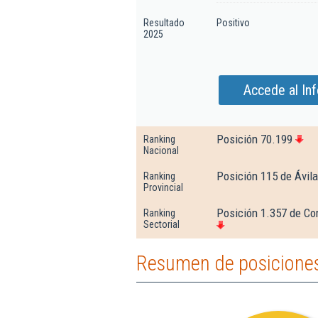
Resultado
Positivo
2025
Accede al In
Posición 70.199
Ranking
Nacional
Posición 115 de Ávila
Ranking
Provincial
Posición 1.357 de Co
Ranking
Sectorial
Resumen de posiciones