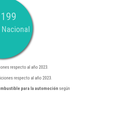
.199
 Nacional
ones respecto al año 2023.
iciones respecto al año 2023.
mbustible para la automoción
según