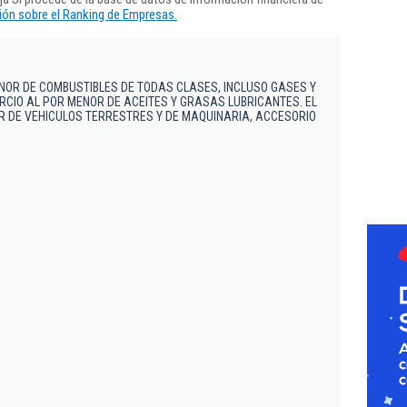
ón sobre el Ranking de Empresas.
NOR DE COMBUSTIBLES DE TODAS CLASES, INCLUSO GASES Y
CIO AL POR MENOR DE ACEITES Y GRASAS LUBRICANTES. EL
R DE VEHICULOS TERRESTRES Y DE MAQUINARIA, ACCESORIO