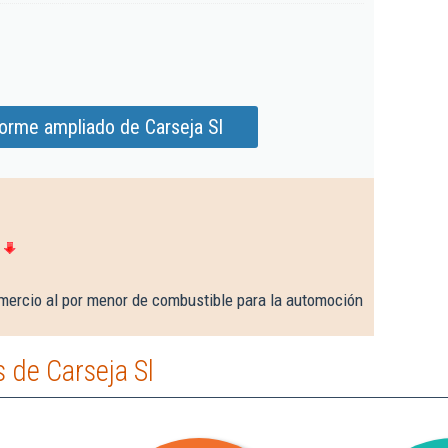
forme ampliado de Carseja Sl
mercio al por menor de combustible para la automoción
 de Carseja Sl