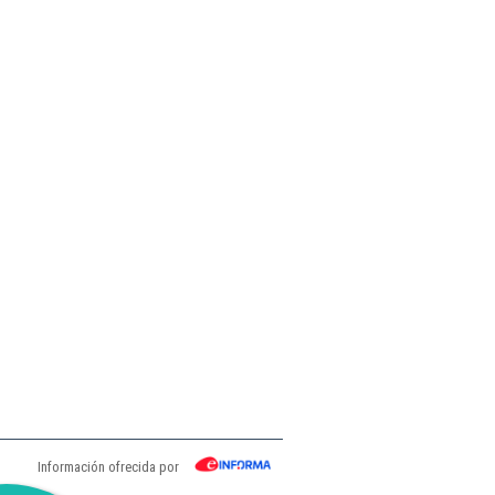
Información ofrecida por