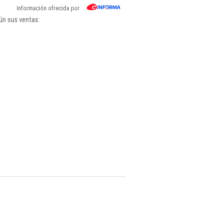
Información ofrecida por
ún sus ventas: