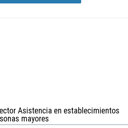
ector Asistencia en establecimientos
ersonas mayores