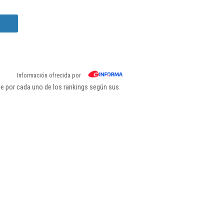
e
Información ofrecida por
e por cada uno de los rankings según sus