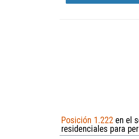
Posición 1.222
en el s
residenciales para p