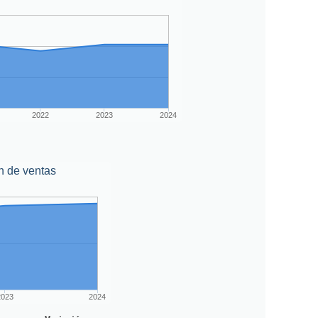
2022
2023
2024
n de ventas
2023
2024