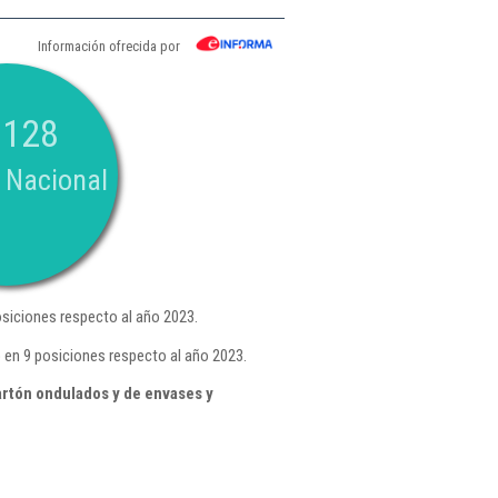
Información ofrecida por
.128
 Nacional
siciones respecto al año 2023.
 en 9 posiciones respecto al año 2023.
artón ondulados y de envases y