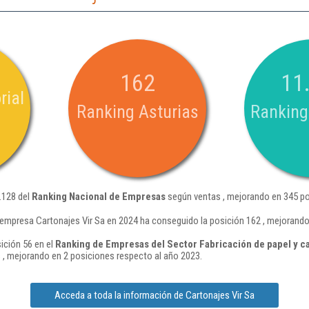
162
11
rial
Ranking Asturias
Ranking
.128 del
Ranking Nacional de Empresas
según ventas , mejorando en 345 po
 empresa Cartonajes Vir Sa en 2024 ha conseguido la posición 162 , mejorando
ición 56 en el
Ranking de Empresas del Sector Fabricación de papel y c
, mejorando en 2 posiciones respecto al año 2023.
Acceda a toda la información de Cartonajes Vir Sa