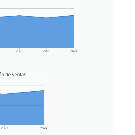
2022
2023
2024
ón de ventas
2023
2024