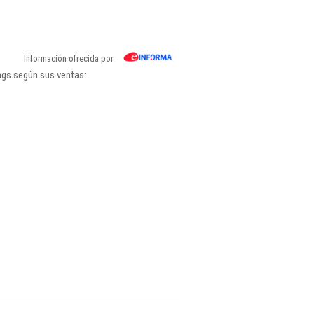
Información ofrecida por
ngs según sus ventas: