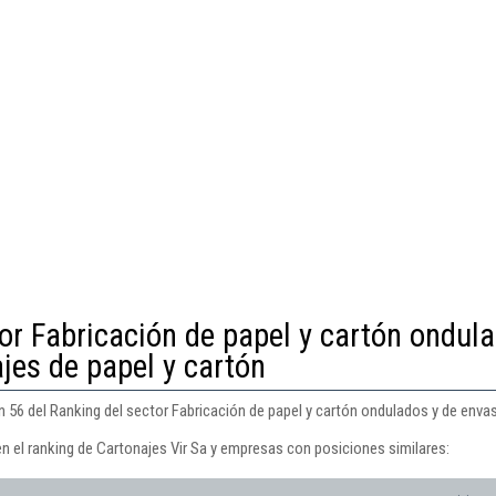
or Fabricación de papel y cartón ondul
jes de papel y cartón
n 56 del Ranking del sector Fabricación de papel y cartón ondulados y de enva
n el ranking de Cartonajes Vir Sa y empresas con posiciones similares: