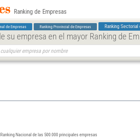
Ranking de Empresas
Ranking Sectorial
nal de Empresas
Ranking Provincial de Empresas
 de su empresa en el mayor Ranking de E
 Ranking Nacional de las 500.000 principales empresas