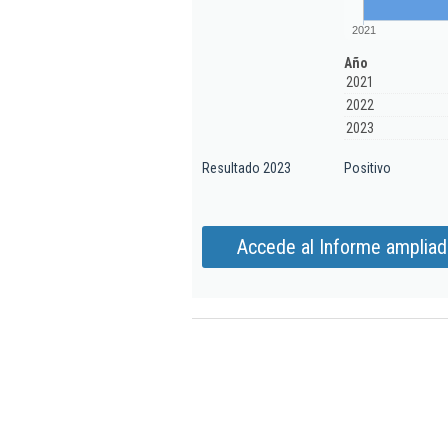
2021
Año
2021
2022
2023
Resultado 2023
Positivo
Accede al Informe ampliad