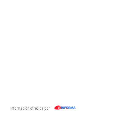
Información ofrecida por