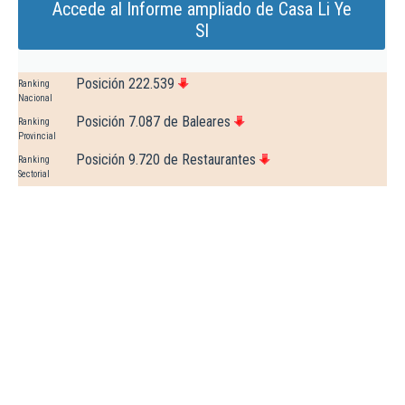
Accede al Informe ampliado de Casa Li Ye
Sl
Posición 222.539
Ranking
Nacional
Posición 7.087 de Baleares
Ranking
Provincial
Posición 9.720 de Restaurantes
Ranking
Sectorial