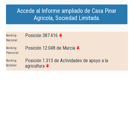
Accede al Informe ampliado de Casa Pinar
Agricola, Sociedad Limitada.
Posición 387.416
Ranking
Nacional
Posición 12.048 de Murcia
Ranking
Provincial
Posición 1.313 de Actividades de apoyo a la
Ranking
agricultura
Sectorial