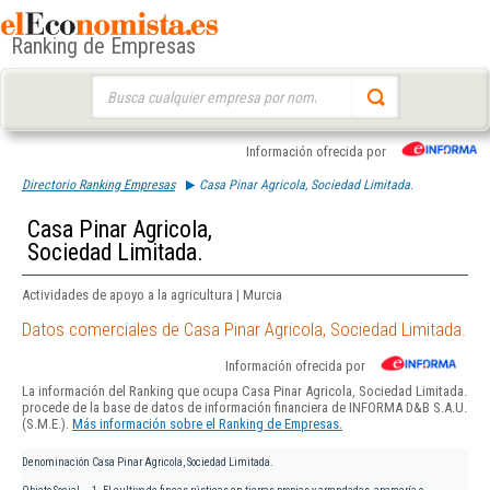
Ranking de Empresas
Buscar:
Información ofrecida por
Directorio Ranking Empresas
Casa Pinar Agricola, Sociedad Limitada.
Casa Pinar Agricola,
Sociedad Limitada.
Actividades de apoyo a la agricultura | Murcia
Datos comerciales de Casa Pinar Agricola, Sociedad Limitada.
Información ofrecida por
La información del Ranking que ocupa Casa Pinar Agricola, Sociedad Limitada.
procede de la base de datos de información financiera de INFORMA D&B S.A.U.
(S.M.E.).
Más información sobre el Ranking de Empresas.
Denominación
Casa Pinar Agricola, Sociedad Limitada.