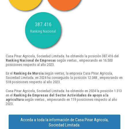
387.416
Ranking Nacional
Casa Pinar Agricola, Sociedad Limitada. ha obtenido la posición 387.416 del
Ranking Nacional de Empresas
según ventas , empeorando en 16.500
posiciones respecto al año 2023.
En el
Ranking de Murcia
según ventas, la empresa Casa Pinar Agricola,
Sociedad Limitada. en 2024 ha conseguido la posición 12.048 , empeorando en
518 posiciones respecto al año 2023.
Casa Pinar Agricola, Sociedad Limitada. ha obtenido en 2024 la posición 1.313
en el
Ranking de Empresas del Sector Actividades de apoyo a la
agricultura
según ventas , empeorando en 119 posiciones respecto al año
2023.
Acceda a toda la información de Casa Pinar Agricola,
Sociedad Limitada.