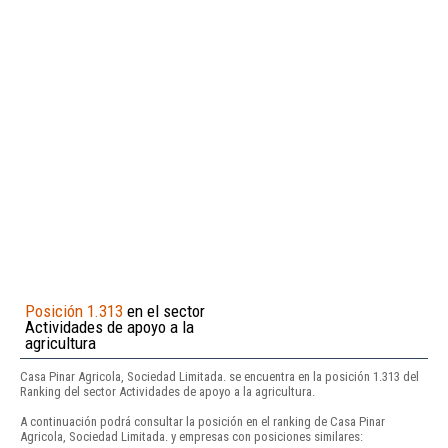
Posición 1.313
en el sector
Actividades de apoyo a la
agricultura
Casa Pinar Agricola, Sociedad Limitada. se encuentra en la posición 1.313 del
Ranking del sector Actividades de apoyo a la agricultura.
A continuación podrá consultar la posición en el ranking de Casa Pinar
Agricola, Sociedad Limitada. y empresas con posiciones similares: