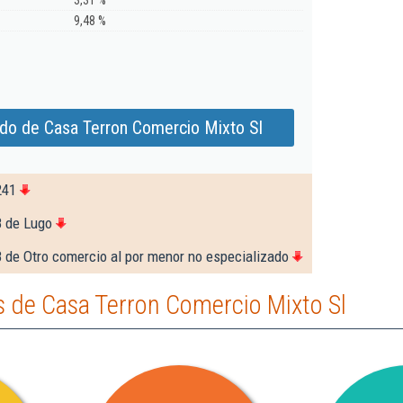
3,31 %
9,48 %
do de Casa Terron Comercio Mixto Sl
241
8 de Lugo
 de Otro comercio al por menor no especializado
 de Casa Terron Comercio Mixto Sl