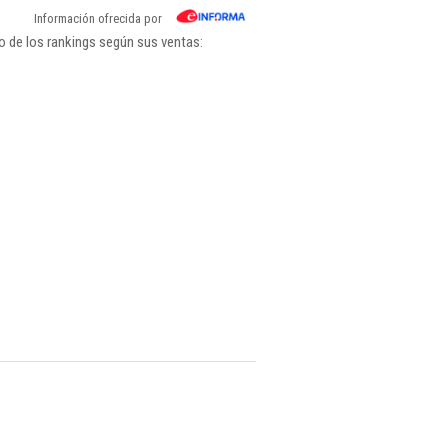
Información ofrecida por
o de los rankings según sus ventas: