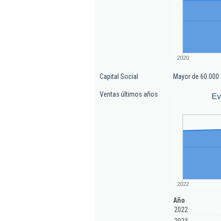
2020
Capital Social
Mayor de 60.000 
Ventas últimos años
Ev
2022
Año
2022