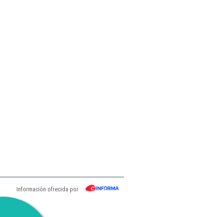
Información ofrecida por