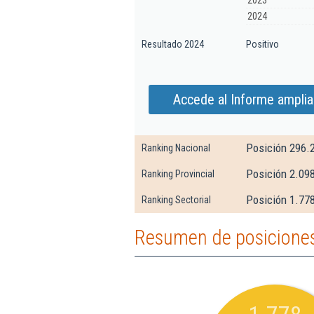
2023
2024
Resultado 2024
Positivo
Accede al Informe amplia
Posición 296.
Ranking Nacional
Posición 2.09
Ranking Provincial
Posición 1.778
Ranking Sectorial
Resumen de posiciones