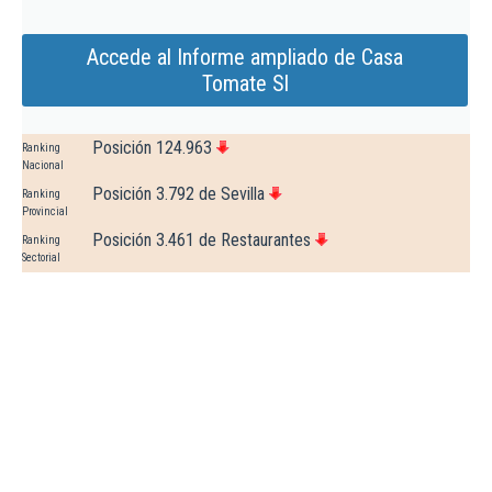
Accede al Informe ampliado de Casa
Tomate Sl
Posición 124.963
Ranking
Nacional
Posición 3.792 de Sevilla
Ranking
Provincial
Posición 3.461 de Restaurantes
Ranking
Sectorial