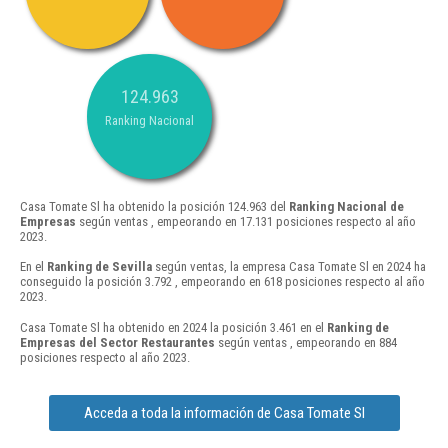
124.963
Ranking Nacional
Casa Tomate Sl ha obtenido la posición 124.963 del
Ranking Nacional de
Empresas
según ventas , empeorando en 17.131 posiciones respecto al año
2023.
En el
Ranking de Sevilla
según ventas, la empresa Casa Tomate Sl en 2024 ha
conseguido la posición 3.792 , empeorando en 618 posiciones respecto al año
2023.
Casa Tomate Sl ha obtenido en 2024 la posición 3.461 en el
Ranking de
Empresas del Sector Restaurantes
según ventas , empeorando en 884
posiciones respecto al año 2023.
Acceda a toda la información de Casa Tomate Sl