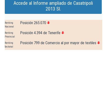
Accede al Informe ampliado de Casatripoli
2013 Sl.
Posición 265.070
Ranking
Nacional
Posición 4.394 de Tenerife
Ranking
Provincial
Posición 799 de Comercio al por mayor de textiles
Ranking
Sectorial