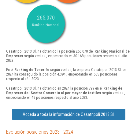
265.070
Ranking Nacional
Casatripoli 2013 Sl. ha obtenido la posición 265.070 del
Ranking Nacional de
Empresas
según ventas , empeorando en 30.168 posiciones respecto al año
2023.
En el
Ranking de Tenerife
según ventas, la empresa Casatripoli 2013 Sl. en
2024 ha conseguido la posición 4.394 , empeorando en 565 posiciones
respecto al año 2023.
Casatripoli 2013 Sl. ha obtenido en 2024 la posición 799 en el
Ranking de
Empresas del Sector Comercio al por mayor de textiles
según ventas ,
empeorando en 49 posiciones respecto al año 2023.
Acceda a toda la información de Casatripoli 2013 Sl.
Evolución posiciones 2023 - 2024