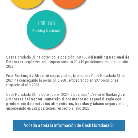
158.166
Ranking Nacional
Cash Horadada Sl. ha obtenido la posición 158.166 del
Ranking Nacional de
Empresas
según ventas , empeorando en 21.419 posiciones respecto al año
2023.
En el
Ranking de Alicante
según ventas, la empresa Cash Horadada Sl. en
2024 ha conseguido la posición 5.960 , empeorando en 837 posiciones
respecto al año 2023.
Cash Horadada Sl. ha obtenido en 2024 la posición 1.739 en el
Ranking de
Empresas del Sector Comercio al por menor no especializado con
predominio de productos alimenticios, bebidas y tabaco
según ventas ,
empeorando en 292 posiciones respecto al año 2023.
Acceda a toda la información de Cash Horadada Sl.