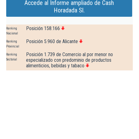
Accede al Informe ampliado de Cash
Horadada Sl.
Posición 158.166
Ranking
Nacional
Posición 5.960 de Alicante
Ranking
Provincial
Posición 1.739 de Comercio al por menor no
Ranking
especializado con predominio de productos
Sectorial
alimenticios, bebidas y tabaco