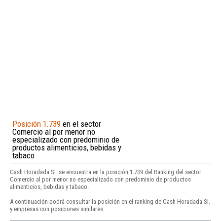
Posición 1.739
en el sector
Comercio al por menor no
especializado con predominio de
productos alimenticios, bebidas y
tabaco
Cash Horadada Sl. se encuentra en la posición 1.739 del Ranking del sector
Comercio al por menor no especializado con predominio de productos
alimenticios, bebidas y tabaco.
A continuación podrá consultar la posición en el ranking de Cash Horadada Sl.
y empresas con posiciones similares: