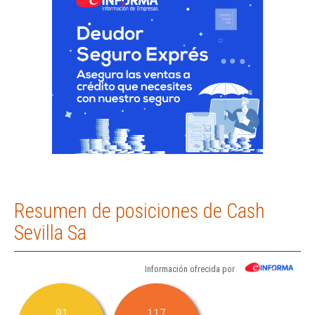
Resumen de posiciones de Cash
Sevilla Sa
Información ofrecida por
91
117