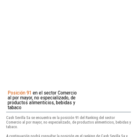
Posición 91
en el sector Comercio
al por mayor, no especializado, de
productos alimenticios, bebidas y
tabaco
Cash Sevilla Sa se encuentra en la posición 91 del Ranking del sector
Comercio al por mayor, no especializado, de productos alimenticios, bebidas y
tabaco.
A continuación podrá consultar la posición en el ranking de Cash Sevilla Sa y