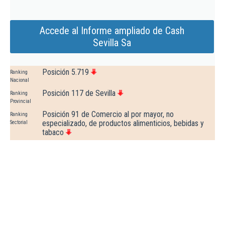
Accede al Informe ampliado de Cash
Sevilla Sa
Posición 5.719
Ranking
Nacional
Posición 117 de Sevilla
Ranking
Provincial
Posición 91 de Comercio al por mayor, no
Ranking
especializado, de productos alimenticios, bebidas y
Sectorial
tabaco