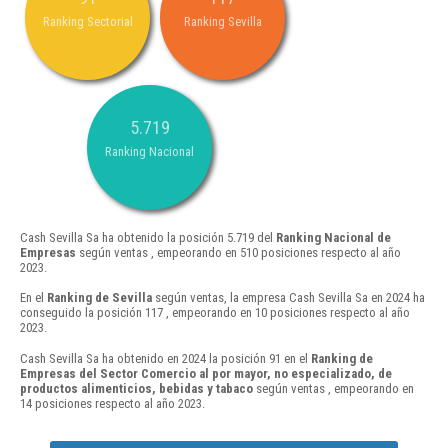
Ranking Sectorial
Ranking Sevilla
5.719
Ranking Nacional
Cash Sevilla Sa ha obtenido la posición 5.719 del
Ranking Nacional de
Empresas
según ventas , empeorando en 510 posiciones respecto al año
2023.
En el
Ranking de Sevilla
según ventas, la empresa Cash Sevilla Sa en 2024 ha
conseguido la posición 117 , empeorando en 10 posiciones respecto al año
2023.
Cash Sevilla Sa ha obtenido en 2024 la posición 91 en el
Ranking de
Empresas del Sector Comercio al por mayor, no especializado, de
productos alimenticios, bebidas y tabaco
según ventas , empeorando en
14 posiciones respecto al año 2023.