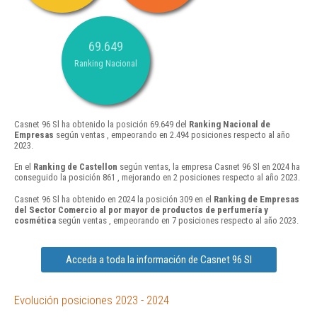
69.649
Ranking Nacional
Casnet 96 Sl ha obtenido la posición 69.649 del
Ranking Nacional de
Empresas
según ventas , empeorando en 2.494 posiciones respecto al año
2023.
En el
Ranking de Castellon
según ventas, la empresa Casnet 96 Sl en 2024 ha
conseguido la posición 861 , mejorando en 2 posiciones respecto al año 2023.
Casnet 96 Sl ha obtenido en 2024 la posición 309 en el
Ranking de Empresas
del Sector Comercio al por mayor de productos de perfumería y
cosmética
según ventas , empeorando en 7 posiciones respecto al año 2023.
Acceda a toda la información de Casnet 96 Sl
Evolución posiciones 2023 - 2024