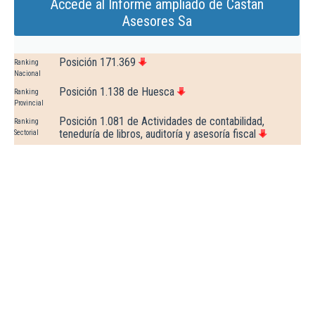
Accede al Informe ampliado de Castan
Asesores Sa
Posición 171.369
Ranking
Nacional
Posición 1.138 de Huesca
Ranking
Provincial
Posición 1.081 de Actividades de contabilidad,
Ranking
teneduría de libros, auditoría y asesoría fiscal
Sectorial