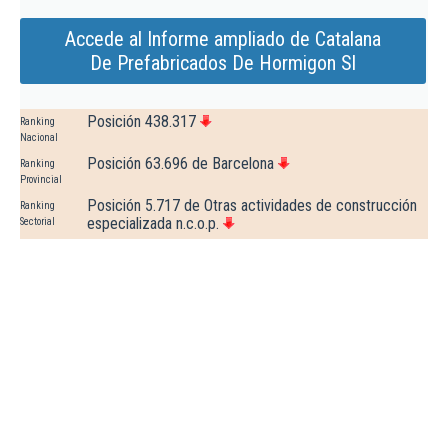
Accede al Informe ampliado de Catalana
De Prefabricados De Hormigon Sl
Posición 438.317
Ranking
Nacional
Posición 63.696 de Barcelona
Ranking
Provincial
Posición 5.717 de Otras actividades de construcción
Ranking
especializada n.c.o.p.
Sectorial