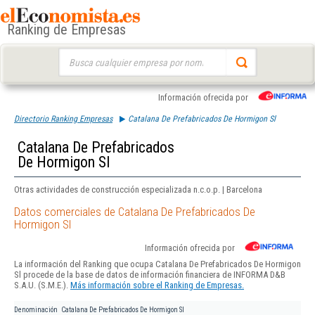
Ranking de Empresas
Buscar:
Información ofrecida por
Directorio Ranking Empresas
Catalana De Prefabricados De Hormigon Sl
Catalana De Prefabricados
De Hormigon Sl
Otras actividades de construcción especializada n.c.o.p. | Barcelona
Datos comerciales de Catalana De Prefabricados De
Hormigon Sl
Información ofrecida por
La información del Ranking que ocupa Catalana De Prefabricados De Hormigon
Sl procede de la base de datos de información financiera de INFORMA D&B
S.A.U. (S.M.E.).
Más información sobre el Ranking de Empresas.
Denominación
Catalana De Prefabricados De Hormigon Sl