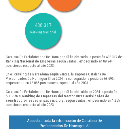
438.317
Ranking Nacional
Catalana De Prefabricados De Hormigon Sl ha obtenido la posición 438.317 del
Ranking Nacional de Empresas
según ventas , empeorando en 89.944
posiciones respecto al año 2023.
En el
Ranking de Barcelona
según ventas, la empresa Catalana De
Prefabricados De Hormigon Sl en 2024 ha conseguido la posición 63.696 ,
empeorando en 12.066 posiciones respecto al año 2023.
Catalana De Prefabricados De Hormigon Sl ha obtenido en 2024 la posición
5.717 en el
Ranking de Empresas del Sector Otras actividades de
construcción especializada n.c.o.p.
según ventas , empeorando en 1.255
posiciones respecto al año 2023.
Acceda a toda la información de Catalana De
Prefabricados De Hormigon Sl