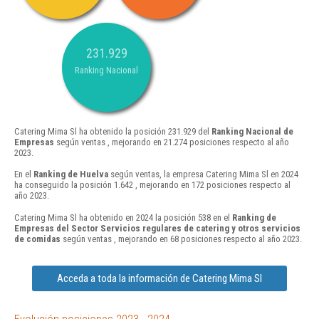
231.929
Ranking Nacional
Catering Mima Sl ha obtenido la posición 231.929 del
Ranking Nacional de
Empresas
según ventas , mejorando en 21.274 posiciones respecto al año
2023.
En el
Ranking de Huelva
según ventas, la empresa Catering Mima Sl en 2024
ha conseguido la posición 1.642 , mejorando en 172 posiciones respecto al
año 2023.
Catering Mima Sl ha obtenido en 2024 la posición 538 en el
Ranking de
Empresas del Sector Servicios regulares de catering y otros servicios
de comidas
según ventas , mejorando en 68 posiciones respecto al año 2023.
Acceda a toda la información de Catering Mima Sl
Evolución posiciones 2023 - 2024