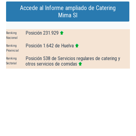
Accede al Informe ampliado de Catering
Mima Sl
Posición 231.929
Ranking
Nacional
Posición 1.642 de Huelva
Ranking
Provincial
Posición 538 de Servicios regulares de catering y
Ranking
otros servicios de comidas
Sectorial