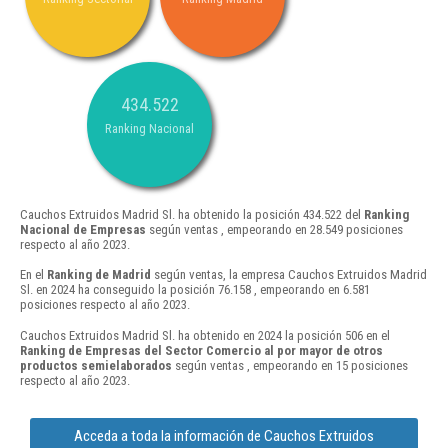
434.522
Ranking Nacional
Cauchos Extruidos Madrid Sl. ha obtenido la posición 434.522 del
Ranking
Nacional de Empresas
según ventas , empeorando en 28.549 posiciones
respecto al año 2023.
En el
Ranking de Madrid
según ventas, la empresa Cauchos Extruidos Madrid
Sl. en 2024 ha conseguido la posición 76.158 , empeorando en 6.581
posiciones respecto al año 2023.
Cauchos Extruidos Madrid Sl. ha obtenido en 2024 la posición 506 en el
Ranking de Empresas del Sector Comercio al por mayor de otros
productos semielaborados
según ventas , empeorando en 15 posiciones
respecto al año 2023.
Acceda a toda la información de Cauchos Extruidos