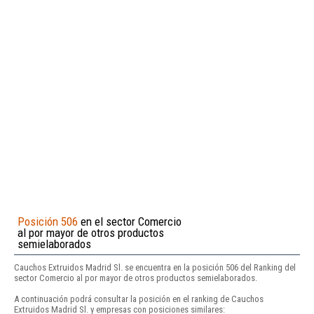
Posición 506
en el sector Comercio
al por mayor de otros productos
semielaborados
Cauchos Extruidos Madrid Sl. se encuentra en la posición 506 del Ranking del
sector Comercio al por mayor de otros productos semielaborados.
A continuación podrá consultar la posición en el ranking de Cauchos
Extruidos Madrid Sl. y empresas con posiciones similares: