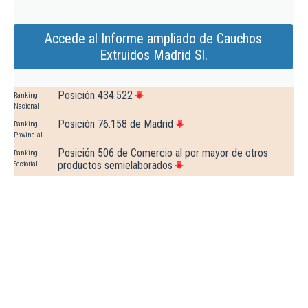
Accede al Informe ampliado de Cauchos
Extruidos Madrid Sl.
Posición 434.522
Ranking
Nacional
Posición 76.158 de Madrid
Ranking
Provincial
Posición 506 de Comercio al por mayor de otros
Ranking
productos semielaborados
Sectorial