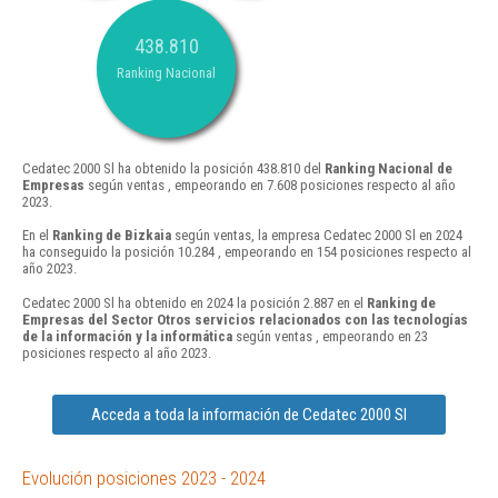
438.810
Ranking Nacional
Cedatec 2000 Sl ha obtenido la posición 438.810 del
Ranking Nacional de
Empresas
según ventas , empeorando en 7.608 posiciones respecto al año
2023.
En el
Ranking de Bizkaia
según ventas, la empresa Cedatec 2000 Sl en 2024
ha conseguido la posición 10.284 , empeorando en 154 posiciones respecto al
año 2023.
Cedatec 2000 Sl ha obtenido en 2024 la posición 2.887 en el
Ranking de
Empresas del Sector Otros servicios relacionados con las tecnologías
de la información y la informática
según ventas , empeorando en 23
posiciones respecto al año 2023.
Acceda a toda la información de Cedatec 2000 Sl
Evolución posiciones 2023 - 2024