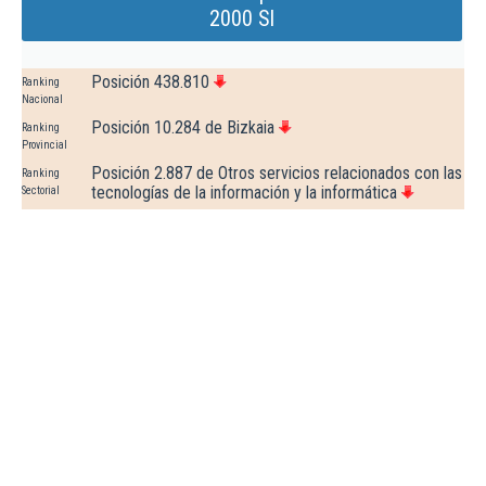
2000 Sl
Posición 438.810
Ranking
Nacional
Posición 10.284 de Bizkaia
Ranking
Provincial
Posición 2.887 de Otros servicios relacionados con las
Ranking
tecnologías de la información y la informática
Sectorial