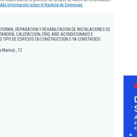
Más información sobre el Ranking de Empresas.
EFORMA, REPARACION Y REHABILITACION DE INSTALACIONES DE
TANERIA, CALEFACCION, FRIO, AIRE ACONDICIONADO E
O TIPO DE EDIFICIOS EN CONSTRUCCION O YA CONSTRUIDO
 Marina) , 12