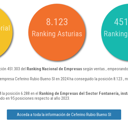
8.123
451
rial
Ranking Asturias
Ranking
ción 451.303 del
Ranking Nacional de Empresas
según ventas , empeorando 
 empresa Ceferino Rubio Bueno Sl en 2024 ha conseguido la posición 8.123 , 
 la posición 6.288 en el
Ranking de Empresas del Sector Fontanería, inst
do en 95 posiciones respecto al año 2023.
Acceda a toda la información de Ceferino Rubio Bueno Sl