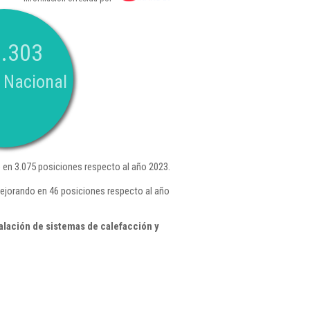
.303
 Nacional
en 3.075 posiciones respecto al año 2023.
mejorando en 46 posiciones respecto al año
alación de sistemas de calefacción y