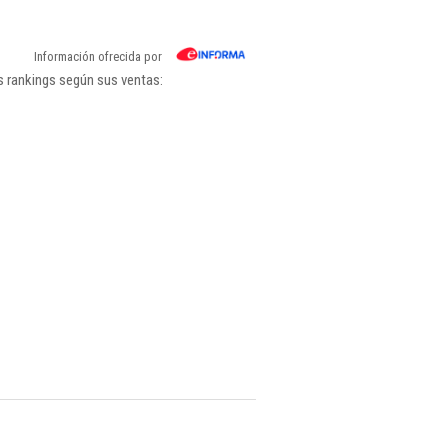
Información ofrecida por
s rankings según sus ventas: