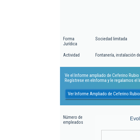
Forma
Sociedad limitada
Jurídica
Actividad
Fontanería, instalación 
Ve el Informe ampliado de Ceferino Rubio B
Regístrese en eInforma y le regalamos el
Ver Informe Ampliado de Ceferino Rubio
Número de
Evo
empleados