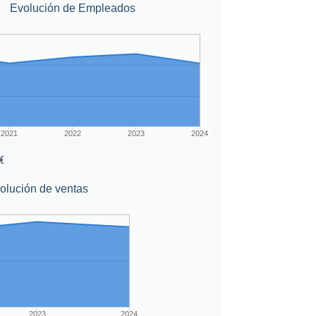
Evolución de Empleados
2021
2022
2023
2024
€
olución de ventas
2023
2024