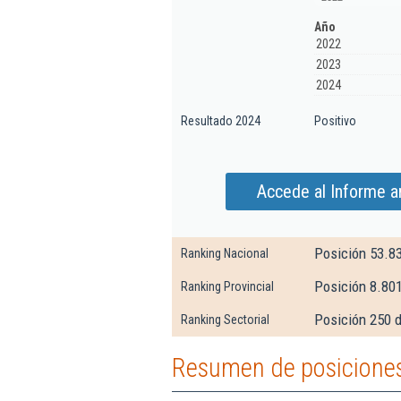
Año
2022
2023
2024
Resultado 2024
Positivo
Accede al Informe am
Posición 53.8
Ranking Nacional
Posición 8.80
Ranking Provincial
Posición 250 d
Ranking Sectorial
Resumen de posiciones 