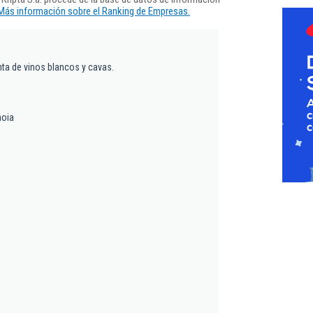
Más información sobre el Ranking de Empresas.
nta de vinos blancos y cavas.
noia