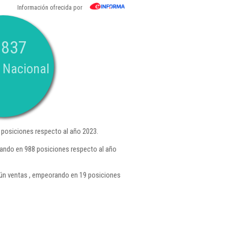
Información ofrecida por
.837
 Nacional
posiciones respecto al año 2023.
rando en 988 posiciones respecto al año
n ventas , empeorando en 19 posiciones