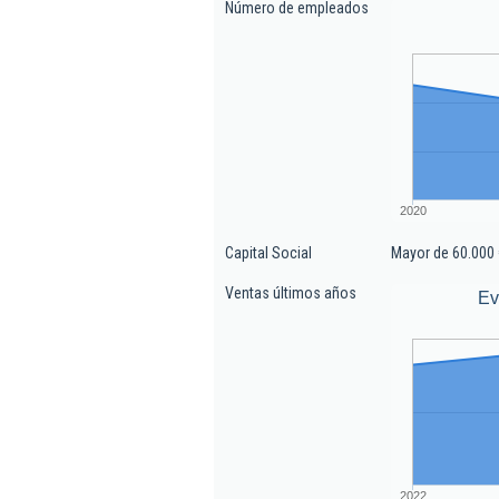
Número de empleados
2020
Capital Social
Mayor de 60.000 
Ventas últimos años
Ev
2022