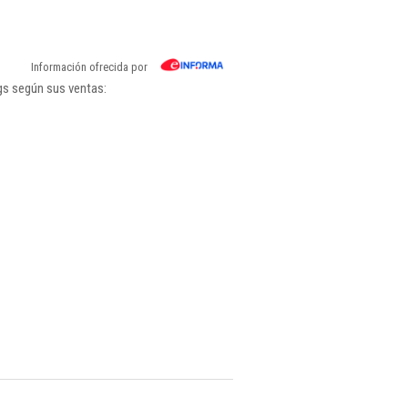
Información ofrecida por
ngs según sus ventas: