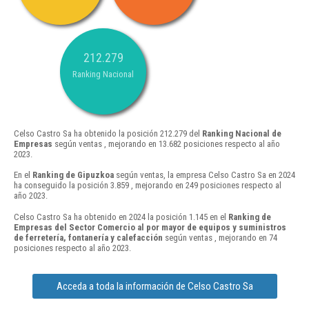
212.279
Ranking Nacional
Celso Castro Sa ha obtenido la posición 212.279 del
Ranking Nacional de
Empresas
según ventas , mejorando en 13.682 posiciones respecto al año
2023.
En el
Ranking de Gipuzkoa
según ventas, la empresa Celso Castro Sa en 2024
ha conseguido la posición 3.859 , mejorando en 249 posiciones respecto al
año 2023.
Celso Castro Sa ha obtenido en 2024 la posición 1.145 en el
Ranking de
Empresas del Sector Comercio al por mayor de equipos y suministros
de ferretería, fontanería y calefacción
según ventas , mejorando en 74
posiciones respecto al año 2023.
Acceda a toda la información de Celso Castro Sa