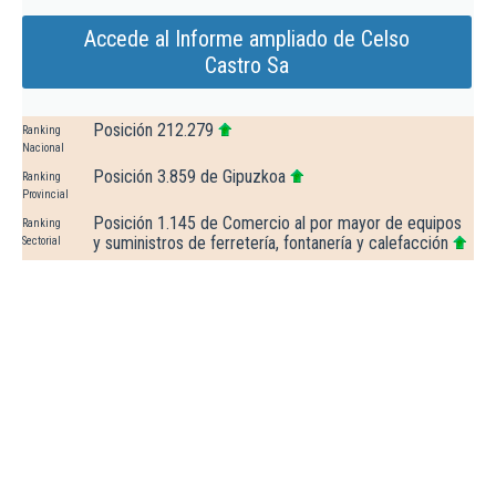
Accede al Informe ampliado de Celso
Castro Sa
Posición 212.279
Ranking
Nacional
Posición 3.859 de Gipuzkoa
Ranking
Provincial
Posición 1.145 de Comercio al por mayor de equipos
Ranking
y suministros de ferretería, fontanería y calefacción
Sectorial