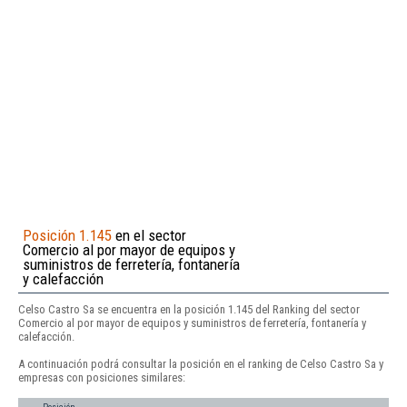
Posición 1.145
en el sector
Comercio al por mayor de equipos y
suministros de ferretería, fontanería
y calefacción
Celso Castro Sa se encuentra en la posición 1.145 del Ranking del sector
Comercio al por mayor de equipos y suministros de ferretería, fontanería y
calefacción.
A continuación podrá consultar la posición en el ranking de Celso Castro Sa y
empresas con posiciones similares: