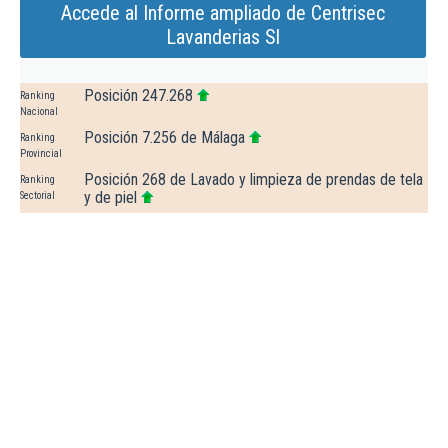
Accede al Informe ampliado de Centrisec
Lavanderias Sl
Posición 247.268
Ranking
Nacional
Posición 7.256 de Málaga
Ranking
Provincial
Posición 268 de Lavado y limpieza de prendas de tela
Ranking
y de piel
Sectorial