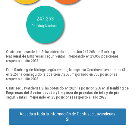
247.268
Ranking Nacional
Centrisec Lavanderias Sl ha obtenido la posición 247.268 del
Ranking
Nacional de Empresas
según ventas , mejorando en 29.053 posiciones
respecto al año 2023.
En el
Ranking de Málaga
según ventas, la empresa Centrisec Lavanderias Sl
en 2024 ha conseguido la posición 7.256 , mejorando en 756 posiciones
respecto al año 2023.
Centrisec Lavanderias Sl ha obtenido en 2024 la posición 268 en el
Ranking de
Empresas del Sector Lavado y limpieza de prendas de tela y de piel
según ventas , mejorando en 28 posiciones respecto al año 2023.
Acceda a toda la información de Centrisec Lavanderias
Sl