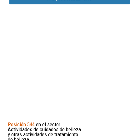
Posición 544
en el sector
Actividades de cuidados de belleza
y otras actividades de tratamiento
de belleza