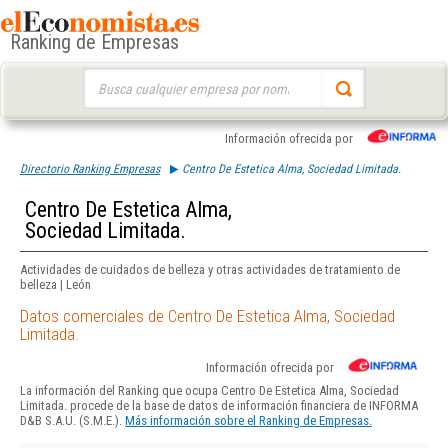
Ranking de Empresas
Buscar:
Información ofrecida por
Directorio Ranking Empresas
Centro De Estetica Alma, Sociedad Limitada.
Centro De Estetica Alma,
Sociedad Limitada.
Actividades de cuidados de belleza y otras actividades de tratamiento de
belleza | León
Datos comerciales de Centro De Estetica Alma, Sociedad
Limitada.
Información ofrecida por
La información del Ranking que ocupa Centro De Estetica Alma, Sociedad
Limitada. procede de la base de datos de información financiera de INFORMA
D&B S.A.U. (S.M.E.).
Más información sobre el Ranking de Empresas.