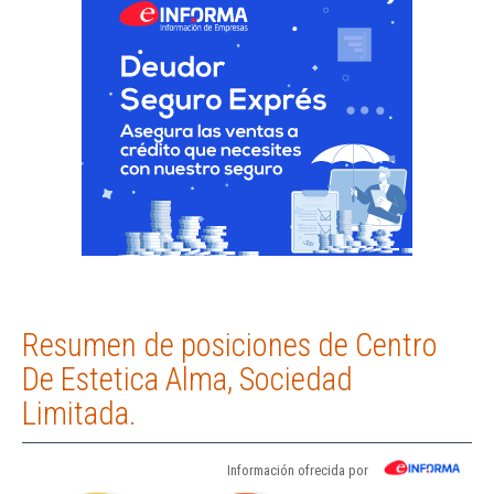
Resumen de posiciones de Centro
De Estetica Alma, Sociedad
Limitada.
Información ofrecida por