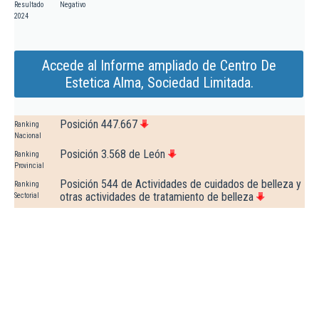
Resultado
Negativo
2024
Accede al Informe ampliado de Centro De
Estetica Alma, Sociedad Limitada.
Posición 447.667
Ranking
Nacional
Posición 3.568 de León
Ranking
Provincial
Posición 544 de Actividades de cuidados de belleza y
Ranking
otras actividades de tratamiento de belleza
Sectorial