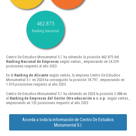
462.875
Ranking Nacional
Centro De Estudios Monumental S.l. ha obtenido la posición 462.875 del
Ranking Nacional de Empresas
según ventas , empeorando en 24.239
posiciones respecto al año 2023.
En el
Ranking de Alicante
según ventas, la empresa Centro De Estudios
Monumental S.l. en 2024 ha conseguido la posición 18.797 , empeorando en
1.019 posiciones respecto al año 2023.
Centro De Estudios Monumental S.l. ha obtenido en 2024 la posición 3.088 en
el
Ranking de Empresas del Sector Otra educación n.c.o.p.
según ventas ,
empeorando en 152 posiciones respecto al año 2023.
Acceda a toda la información de Centro De Estudios
Monumental S.l.