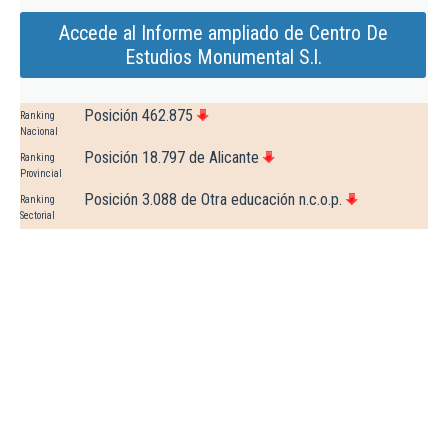
Accede al Informe ampliado de Centro De
Estudios Monumental S.l.
Posición 462.875
Ranking
Nacional
Posición 18.797 de Alicante
Ranking
Provincial
Posición 3.088 de Otra educación n.c.o.p.
Ranking
Sectorial