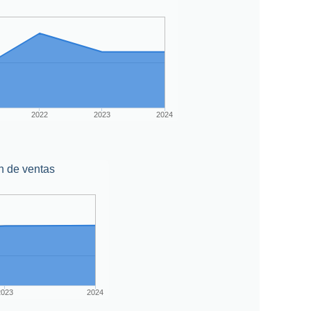
2022
2023
2024
n de ventas
2023
2024