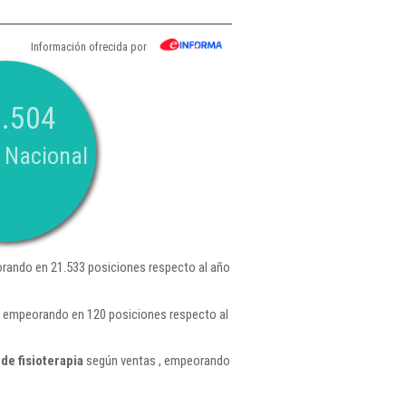
Información ofrecida por
.504
 Nacional
rando en 21.533 posiciones respecto al año
 , empeorando en 120 posiciones respecto al
de fisioterapia
según ventas , empeorando