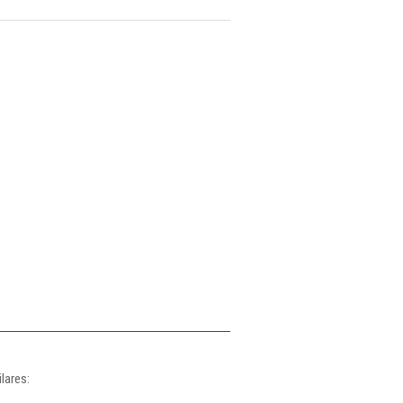
lares: