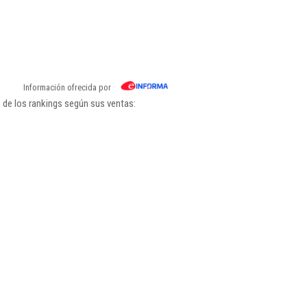
Información ofrecida por
 de los rankings según sus ventas: