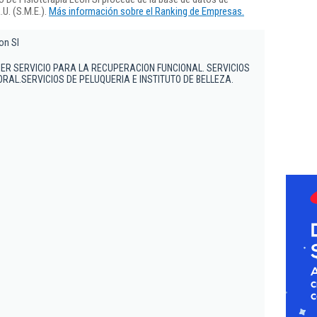
U. (S.M.E.).
Más información sobre el Ranking de Empresas.
on Sl
ER SERVICIO PARA LA RECUPERACION FUNCIONAL. SERVICIOS
RAL.SERVICIOS DE PELUQUERIA E INSTITUTO DE BELLEZA.