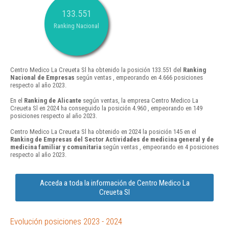
133.551
Ranking Nacional
Centro Medico La Creueta Sl ha obtenido la posición 133.551 del
Ranking
Nacional de Empresas
según ventas , empeorando en 4.666 posiciones
respecto al año 2023.
En el
Ranking de Alicante
según ventas, la empresa Centro Medico La
Creueta Sl en 2024 ha conseguido la posición 4.960 , empeorando en 149
posiciones respecto al año 2023.
Centro Medico La Creueta Sl ha obtenido en 2024 la posición 145 en el
Ranking de Empresas del Sector Actividades de medicina general y de
medicina familiar y comunitaria
según ventas , empeorando en 4 posiciones
respecto al año 2023.
Acceda a toda la información de Centro Medico La
Creueta Sl
Evolución posiciones 2023 - 2024