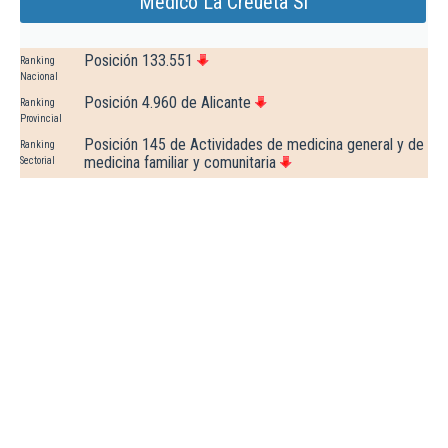
Medico La Creueta Sl
Posición 133.551
Ranking
Nacional
Posición 4.960 de Alicante
Ranking
Provincial
Posición 145 de Actividades de medicina general y de
Ranking
medicina familiar y comunitaria
Sectorial