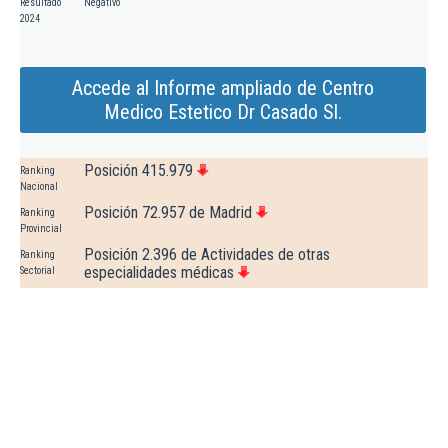
Resultado
Negativo
2024
Accede al Informe ampliado de Centro
Medico Estetico Dr Casado Sl.
Posición 415.979
Ranking
Nacional
Posición 72.957 de Madrid
Ranking
Provincial
Posición 2.396 de Actividades de otras
Ranking
especialidades médicas
Sectorial