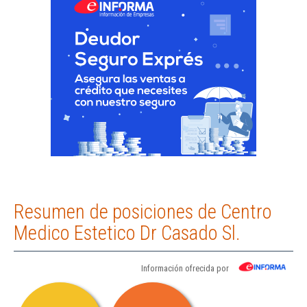
Resumen de posiciones de Centro
Medico Estetico Dr Casado Sl.
Información ofrecida por