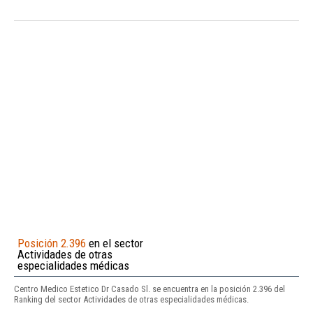
Posición 2.396
en el sector
Actividades de otras
especialidades médicas
Centro Medico Estetico Dr Casado Sl. se encuentra en la posición 2.396 del
Ranking del sector Actividades de otras especialidades médicas.