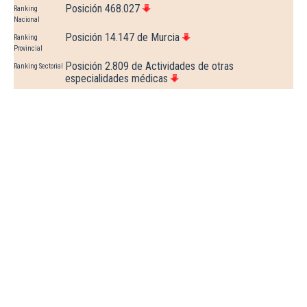
Posición 468.027
Ranking
Nacional
Posición 14.147 de Murcia
Ranking
Provincial
Posición 2.809 de Actividades de otras
Ranking Sectorial
especialidades médicas