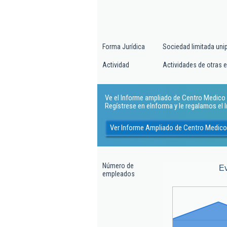
Forma Jurídica
Sociedad limitada uni
Actividad
Actividades de otras 
Ve el Informe ampliado de Centro Medico R
Regístrese en eInforma y le regalamos el
Ver Informe Ampliado de Centro Medico
Número de
E
empleados