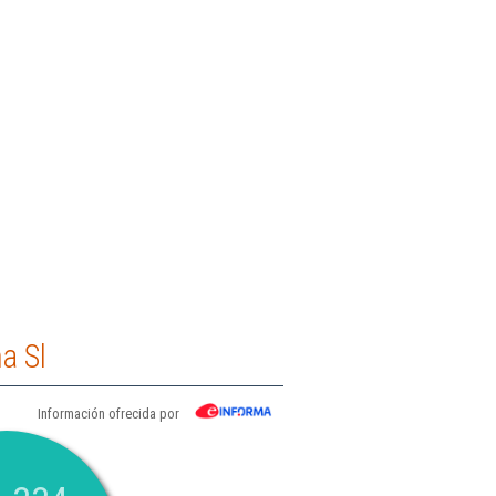
a Sl
Información ofrecida por