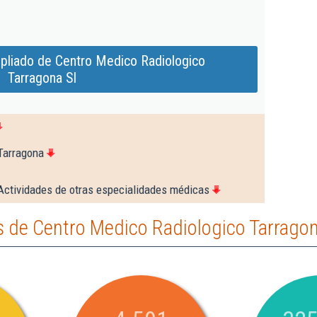
pliado de Centro Medico Radiologico
Tarragona Sl
Tarragona
Actividades de otras especialidades médicas
 de Centro Medico Radiologico Tarragon