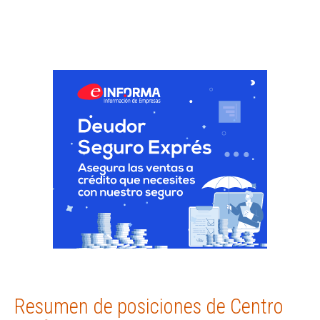
Resumen de posiciones de Centro