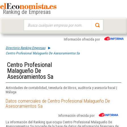
Ranking de Empresas
Buscar:
Información ofrecida por
Directorio Ranking Empresas
Centro Profesional Malagueño De Asesoramientos Sa
Centro Profesional
Malagueño De
Asesoramientos Sa
Actividades de contabilidad, teneduría de libros, auditoría y asesoría fiscal |
Málaga
Datos comerciales de Centro Profesional Malagueño De
Asesoramientos Sa
Información ofrecida por
La información del Ranking que ocupa Centro Profesional Malagueño De
Asesoramientos Sa procede de la base de datos de información financiera de