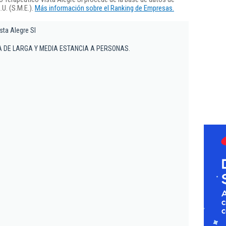
U. (S.M.E.).
Más información sobre el Ranking de Empresas.
sta Alegre Sl
A DE LARGA Y MEDIA ESTANCIA A PERSONAS.