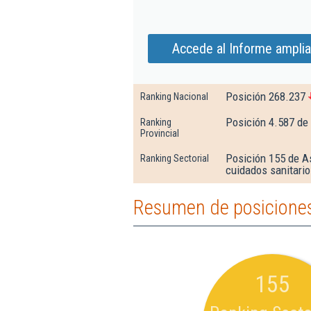
Accede al Informe amplia
Posición 268.237
Ranking Nacional
Posición 4.587 de
Ranking
Provincial
Posición 155 de A
Ranking Sectorial
cuidados sanitari
Resumen de posiciones 
155