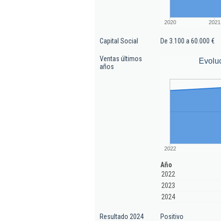
2020
2021
Capital Social
De 3.100 a 60.000 €
Ventas últimos
Evolu
años
2022
Año
2022
2023
2024
Resultado 2024
Positivo