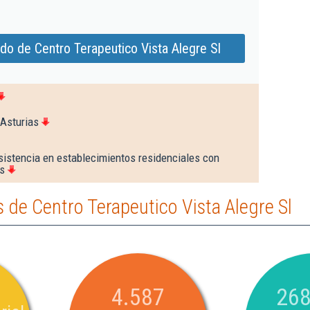
do de Centro Terapeutico Vista Alegre Sl
 Asturias
sistencia en establecimientos residenciales con
os
de Centro Terapeutico Vista Alegre Sl
4.587
268