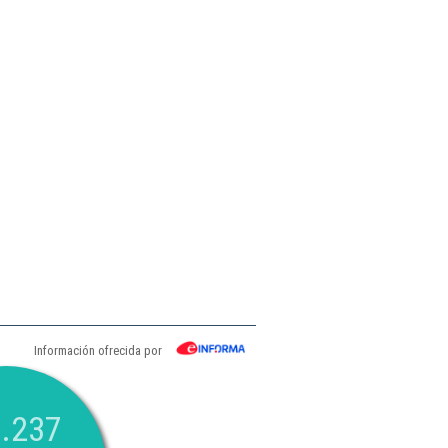
Información ofrecida por
.237