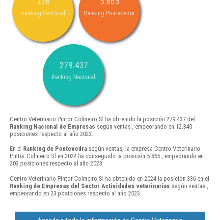
336
5.865
Ranking Sectorial
Ranking Pontevedra
279.437
Ranking Nacional
Centro Veterinario Pintor Colmeiro Sl ha obtenido la posición 279.437 del
Ranking Nacional de Empresas
según ventas , empeorando en 12.340
posiciones respecto al año 2023.
En el
Ranking de Pontevedra
según ventas, la empresa Centro Veterinario
Pintor Colmeiro Sl en 2024 ha conseguido la posición 5.865 , empeorando en
203 posiciones respecto al año 2023.
Centro Veterinario Pintor Colmeiro Sl ha obtenido en 2024 la posición 336 en el
Ranking de Empresas del Sector Actividades veterinarias
según ventas ,
empeorando en 23 posiciones respecto al año 2023.