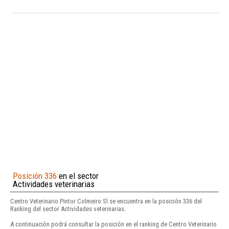
Posición 336
en el sector
Actividades veterinarias
Centro Veterinario Pintor Colmeiro Sl se encuentra en la posición 336 del
Ranking del sector Actividades veterinarias.
A continuación podrá consultar la posición en el ranking de Centro Veterinario