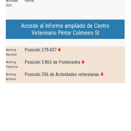
Resultado
Positivo
2024
Accede al Informe ampliado de Centro
Veterinario Pintor Colmeiro Sl
Posición 279.437
Ranking
Nacional
Posición 5.865 de Pontevedra
Ranking
Provincial
Posición 336 de Actividades veterinarias
Ranking
Sectorial