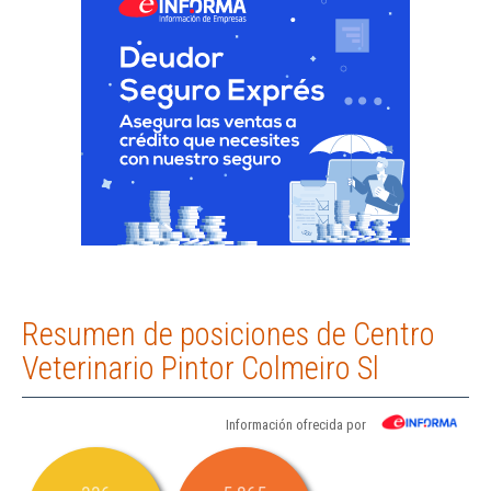
Resumen de posiciones de Centro
Veterinario Pintor Colmeiro Sl
Información ofrecida por