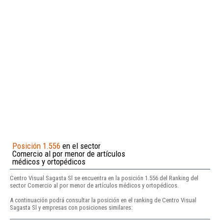
Posición 1.556
en el sector
Comercio al por menor de artículos
médicos y ortopédicos
Centro Visual Sagasta Sl se encuentra en la posición 1.556 del Ranking del
sector Comercio al por menor de artículos médicos y ortopédicos.
A continuación podrá consultar la posición en el ranking de Centro Visual
Sagasta Sl y empresas con posiciones similares: