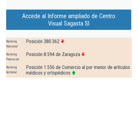
Accede al Informe ampliado de Centro
Visual Sagasta Sl
Posición 380.362
Ranking
Nacional
Posición 8.594 de Zaragoza
Ranking
Provincial
Posición 1.556 de Comercio al por menor de artículos
Ranking
médicos y ortopédicos
Sectorial