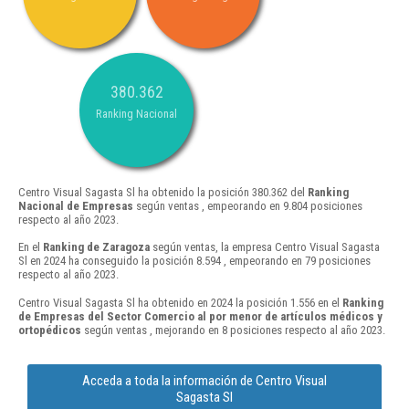
380.362
Ranking Nacional
Centro Visual Sagasta Sl ha obtenido la posición 380.362 del
Ranking
Nacional de Empresas
según ventas , empeorando en 9.804 posiciones
respecto al año 2023.
En el
Ranking de Zaragoza
según ventas, la empresa Centro Visual Sagasta
Sl en 2024 ha conseguido la posición 8.594 , empeorando en 79 posiciones
respecto al año 2023.
Centro Visual Sagasta Sl ha obtenido en 2024 la posición 1.556 en el
Ranking
de Empresas del Sector Comercio al por menor de artículos médicos y
ortopédicos
según ventas , mejorando en 8 posiciones respecto al año 2023.
Acceda a toda la información de Centro Visual
Sagasta Sl