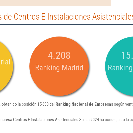
de Centros E Instalaciones Asistenciale
4.208
15
rial
Ranking Madrid
Ranking
a obtenido la posición 15.603 del
Ranking Nacional de Empresas
según vent
mpresa Centros E Instalaciones Asistenciales Sa. en 2024 ha conseguido la p