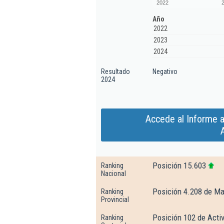
2022
Año
2022
2023
2024
Resultado
Negativo
2024
Accede al Informe a
Posición 15.603
Ranking
Nacional
Posición 4.208 de Ma
Ranking
Provincial
Posición 102 de Activ
Ranking