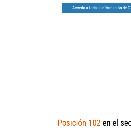
Acceda a toda la información de Ce
Posición 102
en el sec