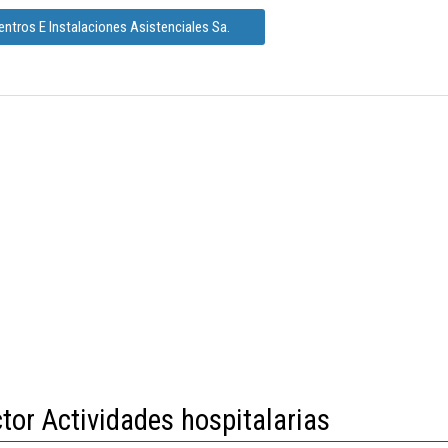
ntros E Instalaciones Asistenciales Sa.
tor Actividades hospitalarias