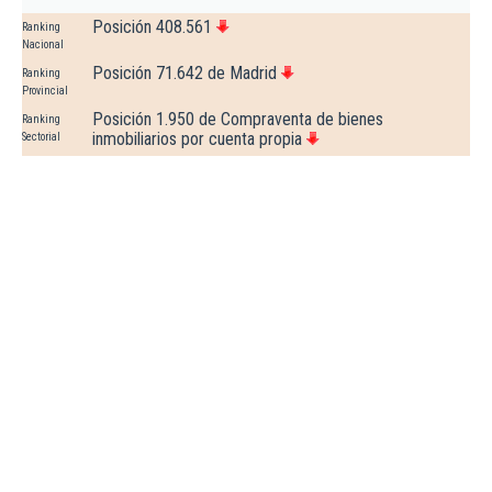
Posición 408.561
Ranking
Nacional
Posición 71.642 de Madrid
Ranking
Provincial
Posición 1.950 de Compraventa de bienes
Ranking
inmobiliarios por cuenta propia
Sectorial