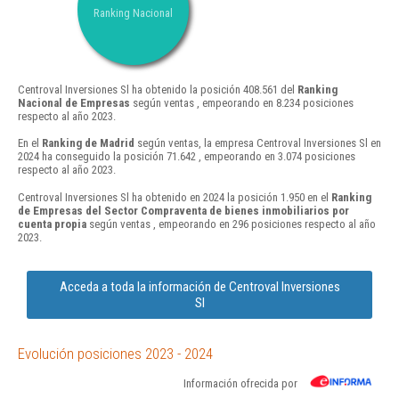
Ranking Nacional
Centroval Inversiones Sl ha obtenido la posición 408.561 del
Ranking
Nacional de Empresas
según ventas , empeorando en 8.234 posiciones
respecto al año 2023.
En el
Ranking de Madrid
según ventas, la empresa Centroval Inversiones Sl en
2024 ha conseguido la posición 71.642 , empeorando en 3.074 posiciones
respecto al año 2023.
Centroval Inversiones Sl ha obtenido en 2024 la posición 1.950 en el
Ranking
de Empresas del Sector Compraventa de bienes inmobiliarios por
cuenta propia
según ventas , empeorando en 296 posiciones respecto al año
2023.
Acceda a toda la información de Centroval Inversiones
Sl
Evolución posiciones 2023 - 2024
Información ofrecida por