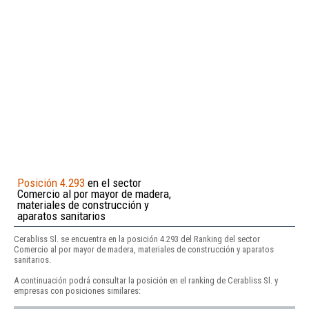
Posición 4.293
en el sector
Comercio al por mayor de madera,
materiales de construcción y
aparatos sanitarios
Cerabliss Sl. se encuentra en la posición 4.293 del Ranking del sector
Comercio al por mayor de madera, materiales de construcción y aparatos
sanitarios.
A continuación podrá consultar la posición en el ranking de Cerabliss Sl. y
empresas con posiciones similares: