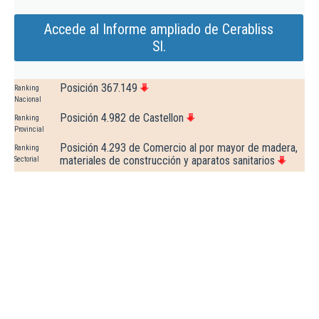
Accede al Informe ampliado de Cerabliss
Sl.
Posición 367.149
Ranking
Nacional
Posición 4.982 de Castellon
Ranking
Provincial
Posición 4.293 de Comercio al por mayor de madera,
Ranking
materiales de construcción y aparatos sanitarios
Sectorial