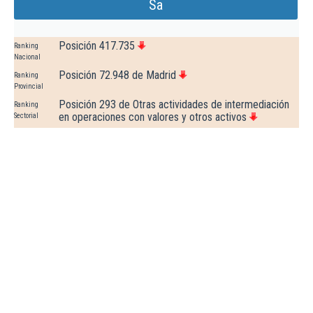
Sa
Posición 417.735
Ranking
Nacional
Posición 72.948 de Madrid
Ranking
Provincial
Posición 293 de Otras actividades de intermediación
Ranking
en operaciones con valores y otros activos
Sectorial