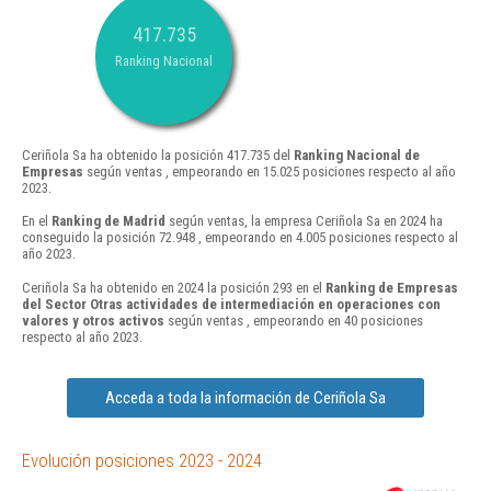
417.735
Ranking Nacional
Ceriñola Sa ha obtenido la posición 417.735 del
Ranking Nacional de
Empresas
según ventas , empeorando en 15.025 posiciones respecto al año
2023.
En el
Ranking de Madrid
según ventas, la empresa Ceriñola Sa en 2024 ha
conseguido la posición 72.948 , empeorando en 4.005 posiciones respecto al
año 2023.
Ceriñola Sa ha obtenido en 2024 la posición 293 en el
Ranking de Empresas
del Sector Otras actividades de intermediación en operaciones con
valores y otros activos
según ventas , empeorando en 40 posiciones
respecto al año 2023.
Acceda a toda la información de Ceriñola Sa
Evolución posiciones 2023 - 2024