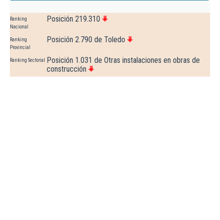
Posición 219.310
Ranking
Nacional
Posición 2.790 de Toledo
Ranking
Provincial
Posición 1.031 de Otras instalaciones en obras de
Ranking Sectorial
construcción