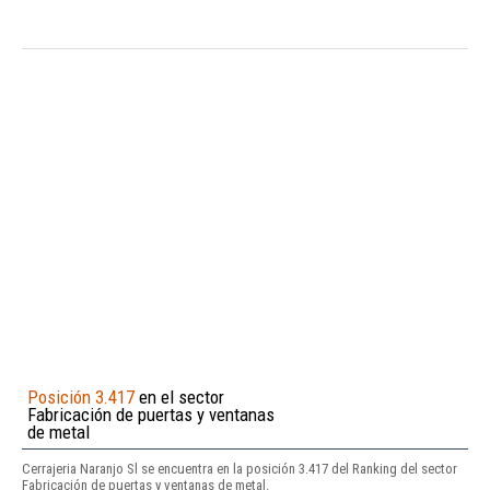
Posición 3.417
en el sector
Fabricación de puertas y ventanas
de metal
Cerrajeria Naranjo Sl se encuentra en la posición 3.417 del Ranking del sector
Fabricación de puertas y ventanas de metal.