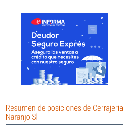
Resumen de posiciones de Cerrajeria
Naranjo Sl