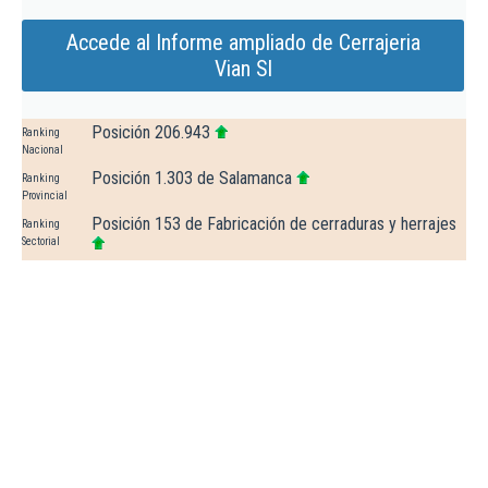
Accede al Informe ampliado de Cerrajeria
Vian Sl
Posición 206.943
Ranking
Nacional
Posición 1.303 de Salamanca
Ranking
Provincial
Posición 153 de Fabricación de cerraduras y herrajes
Ranking
Sectorial