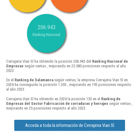
206.943
Ranking Nacional
Cerrajeria Vian Sl ha obtenido la posición 206.943 del
Ranking Nacional de
Empresas
según ventas , mejorando en 25.580 posiciones respecto al año
2023.
En el
Ranking de Salamanca
según ventas, la empresa Cerrajeria Vian Sl en
2024 ha conseguido la posición 1.303 , mejorando en 193 posiciones respecto
al año 2023.
Cerrajeria Vian Sl ha obtenido en 2024 la posición 153 en el
Ranking de
Empresas del Sector Fabricación de cerraduras y herrajes
según ventas ,
mejorando en 25 posiciones respecto al año 2023.
Acceda a toda la información de Cerrajeria Vian Sl