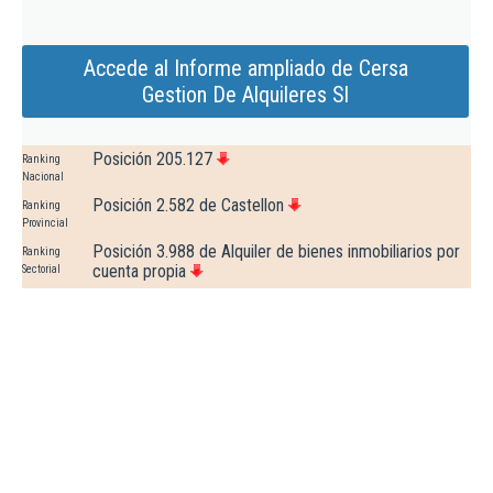
Accede al Informe ampliado de Cersa
Gestion De Alquileres Sl
Posición 205.127
Ranking
Nacional
Posición 2.582 de Castellon
Ranking
Provincial
Posición 3.988 de Alquiler de bienes inmobiliarios por
Ranking
cuenta propia
Sectorial