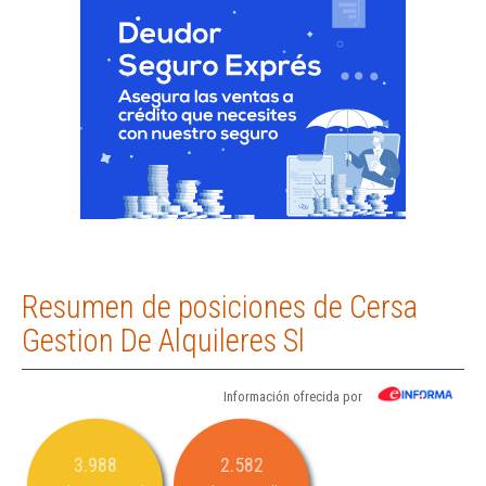
Resumen de posiciones de Cersa
Gestion De Alquileres Sl
Información ofrecida por
3.988
2.582