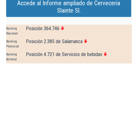
Accede al Informe ampliado de Cerveceria
Slainte Sl.
Posición 364.746
Ranking
Nacional
Posición 2.385 de Salamanca
Ranking
Provincial
Posición 4.721 de Servicios de bebidas
Ranking
Sectorial