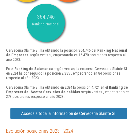
364.746
Ranking Nacional
Cerveceria Slainte Sl. ha obtenido la posición 364.746 del
Ranking Nacional
de Empresas
según ventas , empeorando en 16.470 posiciones respecto al
año 2023.
En el
Ranking de Salamanca
según ventas, la empresa Cerveceria Slainte Sl.
en 2024 ha conseguido la posición 2.385 , empeorando en 84 posiciones
respecto al año 2023.
Cerveceria Slainte Sl. ha obtenido en 2024 la posición 4.721 en el
Ranking de
Empresas del Sector Servicios de bebidas
según ventas , empeorando en
273 posiciones respecto al año 2023.
Acceda a toda la información de Cerveceria Slainte Sl.
Evolución posiciones 2023 - 2024