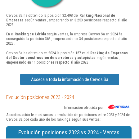
Cervos Sa ha obtenido la posición 32.498 del
Ranking Nacional de
Empresas
según ventas , empeorando en 3.253 posiciones respecto al año
2023.
En el
Ranking de Lérida
según ventas, la empresa Cervos Sa en 2024 ha
conseguido la posición 363 , empeorando en 34 posiciones respecto al año
2023.
Cervos Sa ha obtenido en 2024 la posición 157 en el
Ranking de Empresas
del Sector construcción de carreteras y autopistas
según ventas ,
empeorando en 11 posiciones respecto al año 2023.
Acceda a toda la información de Cervos Sa
Evolución posiciones 2023 - 2024
Información ofrecida por
A continuación le mostramos la evolución de posiciones entre 2023 y 2024 de
Cervos Sa por cada uno de los rankings según sus ventas:
Evolución posiciones 2023 vs 2024 - Ventas