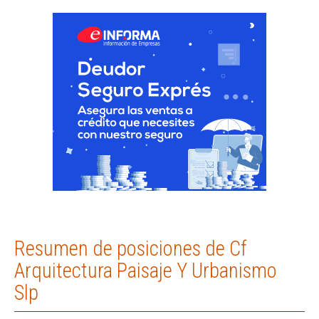
Resumen de posiciones de Cf
Arquitectura Paisaje Y Urbanismo
Slp