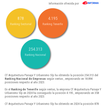
Información ofrecida por
878
4.195
Ranking Sectorial
Ranking Tenerife
254.313
Ranking Nacional
Cf Arquitectura Paisaje Y Urbanismo Slp ha obtenido la posición 254.313 del
Ranking Nacional de Empresas
según ventas , empeorando en 18.894
posiciones respecto al año 2023.
En el
Ranking de Tenerife
según ventas, la empresa Cf Arquitectura Paisaje Y
Urbanismo Slp en 2024 ha conseguido la posición 4.195 , empeorando en 358
posiciones respecto al año 2023.
Cf Arquitectura Paisaje Y Urbanismo Slp ha obtenido en 2024 la posición 878