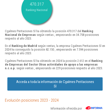
470.317
Ranking Nacional
Cgalmes Peritaciones Sl ha obtenido la posición 470.317 del
Ranking
Nacional de Empresas
según ventas , empeorando en 34.758 posiciones
respecto al año 2023.
En el
Ranking de Madrid
según ventas, la empresa Cgalmes Peritaciones Sl en
2024 ha conseguido la posición 82.150 , empeorando en 7.594 posiciones
respecto al año 2023.
Cgalmes Peritaciones Sl ha obtenido en 2024 la posición 2.612 en el
Ranking
de Empresas del Sector Otras actividades de apoyo a las empresas
n.c.o.p.
según ventas , empeorando en 229 posiciones respecto al año 2023.
Acceda a toda la información de Cgalmes Peritaciones
Sl
Evolución posiciones 2023 - 2024
Información ofrecida por